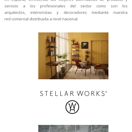
servicio a los profesionales del sector como son los
arquitectos, interioristas y decoradores mediante nuestra
red comercial distribuida a nivel nacional.